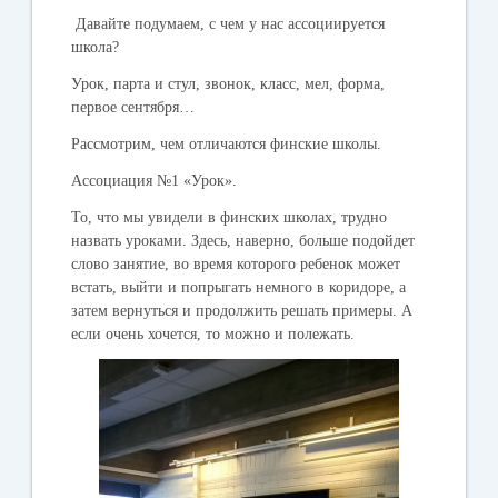
Давайте подумаем, с чем у нас ассоциируется
школа?
Урок, парта и стул, звонок, класс, мел, форма,
первое сентября…
Рассмотрим, чем отличаются финские школы.
Ассоциация №1 «Урок».
То, что мы увидели в финских школах, трудно
назвать уроками. Здесь, наверно, больше подойдет
слово занятие, во время которого ребенок может
встать, выйти и попрыгать немного в коридоре, а
затем вернуться и продолжить решать примеры. А
если очень хочется, то можно и полежать.