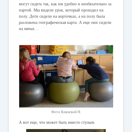
могут сидеть так, как им удобно и необязательно за
партой. Мы видели урок, который проходил на
полу. Дети сидели на корточках, а на полу была
разложена географическая карта. А еще они сидели
на мячах…
Фото Князевой Н.
А вот еще, что может быть вместо стульев.