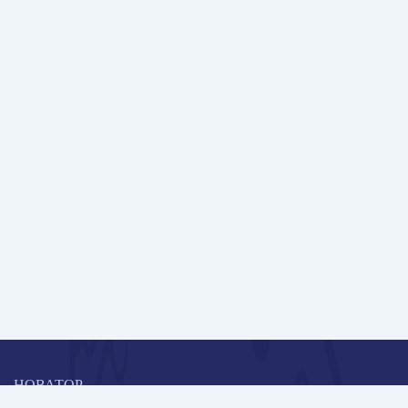
НОВАТОР