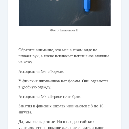
Фото Князевой Н.
Обратите внимание, что мел в таком виде не
пачкает рук, а также исключает негативное влияние
на кожу.
Ассоциация №6 «Форма».
У финских школьников нет формы. Они одеваются
в удобную одежду.
Ассоциация №7 «Первое сентября».
Занятия в финских школах начинаются с 8 по 16
августа.
Да, мы очень разные. Но в нас, российских
учителях, есть огромное желание сделать и наши