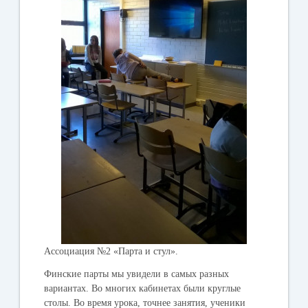
Ассоциация №2 «Парта и стул».
Финские парты мы увидели в самых разных
вариантах. Во многих кабинетах были круглые
столы. Во время урока, точнее занятия, ученики