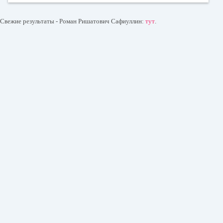
Свежие результаты - Роман Ришатович Сафиуллин:
тут
.