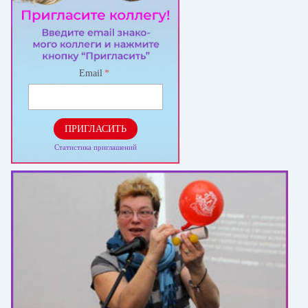
Email
*
ПРИГЛАСИТЬ
Статистика приглашений