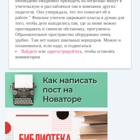
необходимо ежедневно приходить на несколько минут в
учительскую и расслабляться там в компании других
педагогов. Она утверждала, что это помогает ей в
работе." Финские учителя закрывают классы я думаю для
того, чтобы дети находились там, где за ними можно
приглядывать и сменили обстановку, прогулялись.
Образовательное пространство оборудовано очень
удобно. Там нет наших школьных коридоров. Можно и
позаниматься, если надо, и подвигаться.
Войдите
или
зарегистрируйтесь
, чтобы оставлять
комментарии