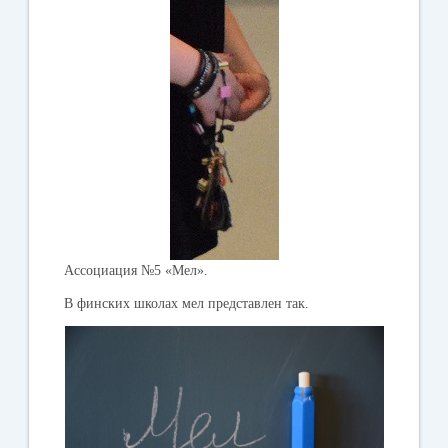
Ассоциация №5 «Мел».
В финских школах мел представлен так.