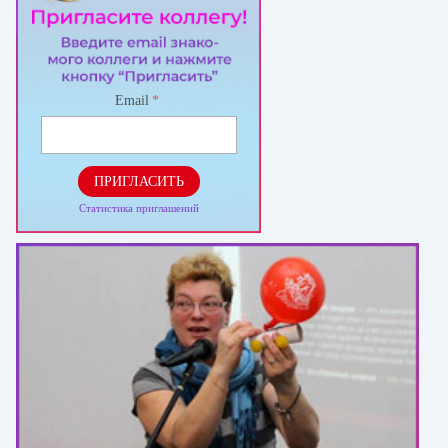
Email
*
ПРИГЛАСИТЬ
Статистика приглашений