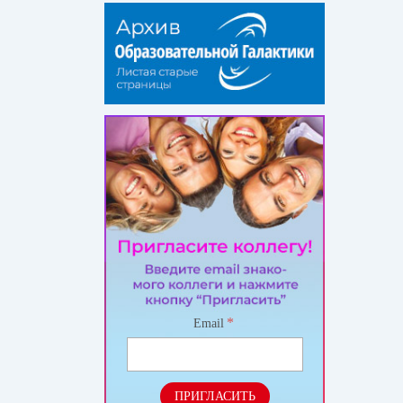
*
Email
ПРИГЛАСИТЬ