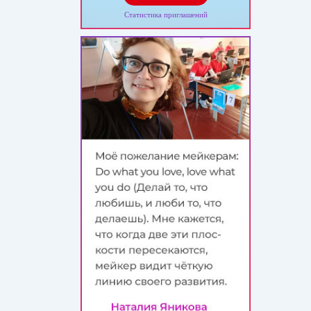
Статистика приглашений