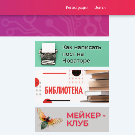
Регистрация
Войти