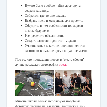
Нужно было вообще найти друг друга,
создать команду.
Собраться где-то вне школы.
Выбрать идею и материалы для проекта.
Обсудить, в чем особенности их модели
школы будущего.
Распределить обязанности.
Создать заготовки для этой модели
Участвовать в хакатоне, доставив все эти
заготовки в нужное время в нужное место.
Про то, что происходит потом в "месте сборки"
лучше расскажут фотографии
здесь
...
Многие школы сейчас используют подобные
форматы: фестивали, хакатоны, мастерские, дни