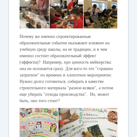
Почему же именно спроектированные
образовательные события оказывают влияние на
учебную среду школы, на ее традиции, и в чем
именно состоит образовательный эффект
(эффекты)? Например, про ценность мейкерства:
она не осознается сразу. Для кого-то это "страшно
затратное" по времени и хлопотное мероприятие.
Нужно долго готовиться, собирать в качестве
строительного материала "разное-всякое", а потом
еще убирать "отходы производства". Но, может
быть, оно того стоит?