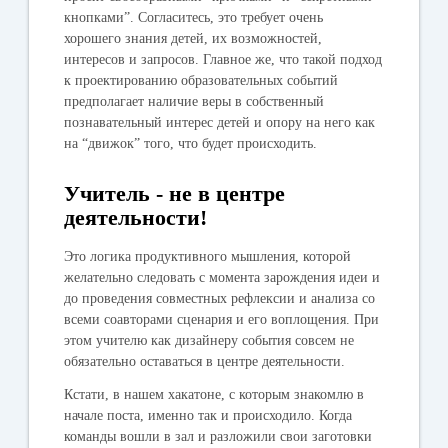
кнопками”. Согласитесь, это требует очень
хорошего знания детей, их возможностей,
интересов и запросов. Главное же, что такой подход
к проектированию образовательных событий
предполагает наличие веры в собственный
познавательный интерес детей и опору на него как
на “движок” того, что будет происходить.
Учитель - не в центре
деятельности!
Это логика продуктивного мышления, которой
желательно следовать с момента зарождения идеи и
до проведения совместных рефлексии и анализа со
всеми соавторами сценария и его воплощения. При
этом учителю как дизайнеру события совсем не
обязательно оставаться в центре деятельности.
Кстати, в нашем хакатоне, с которым знакомлю в
начале поста, именно так и происходило. Когда
команды вошли в зал и разложили свои заготовки