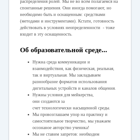
распределения ролей. Мы не во всем полагаемся на
спонтанные решения. Они иногда помогают, но
необходимо быть и оснащенным: средствами
(методами и инструментами). Кстати, готовность
действовать в условиях неопределенности - тоже
входит в эту оснащенность.
Об образовательной среде...
Нужна среда коммуникации и
взаимодействия, как физическая, реальная,
так и виртуальная. Мы закладываем
разнообразие форматов использования
дигитальных устройств и каналов общения.
Нужны условия для мейкерства,
они создаются за
счет технологически насыщенной среды.
Мы провозглашаем упор на практику и
самостоятельное творчество, мы уважаем
осознаное авторство ученика!
Мы не ставим запретов: необходим