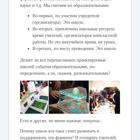
науки и т.д. Мы считаем их образовательными.
Во-первых, по участию учредителя
(организатора). Это школа.
Во-вторых, привлечены школьные ресурсы:
время учителей, организаторов внеклассной
работы. Но это внеучебное время, не уроки.
В-третьих, по месту проведения. Это школа.
Делает ли все перечисленное проектируемые
школой события образовательными, по-
определению, а не, скажем, развлекательными?
Есть и другие, не менее важные, вопросы...
Почему школе все-таки стоит развивать и
поддерживать эти форматы? И поощрять учителей,