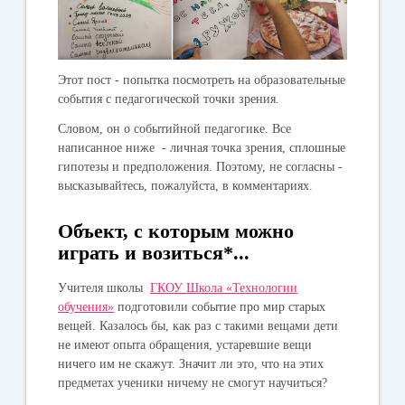
Этот пост - попытка посмотреть на образовательные
события с педагогической точки зрения.
Словом, он о событийной педагогике. Все
написанное ниже - личная точка зрения, сплошные
гипотезы и предположения. Поэтому, не согласны -
высказывайтесь, пожалуйста, в комментариях.
Объект, с которым можно
играть и возиться*...
Учителя школы
ГКОУ Школа «Технологии
обучения»
подготовили событие про мир старых
вещей. Казалось бы, как раз с такими вещами дети
не имеют опыта обращения, устаревшие вещи
ничего им не скажут. Значит ли это, что на этих
предметах ученики ничему не смогут научиться?