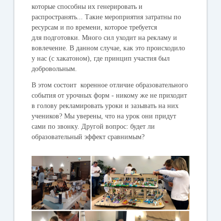
которые способны их генерировать и
распространять... Такие мероприятия затратны по
ресурсам и по времени, которое требуется
для подготовки. Много сил уходит на рекламу и
вовлечение. В данном случае, как это происходило
у нас (с хакатоном), где принцип участия был
добровольным.
В этом состоит коренное отличие образовательного
события от урочных форм - никому же не приходит
в голову рекламировать уроки и зазывать на них
учеников? Мы уверены, что на урок они придут
сами по звонку. Другой вопрос: будет ли
образовательный эффект сравнимым?