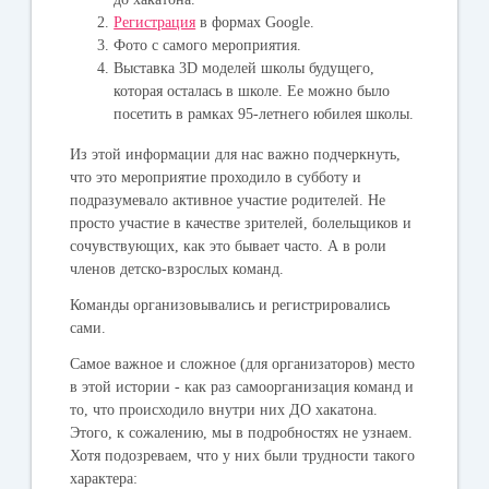
Регистрация
в формах Google.
Фото с самого мероприятия.
Выставка 3D моделей школы будущего,
которая осталась в школе. Ее можно было
посетить в рамках 95-летнего юбилея школы.
Из этой информации для нас важно подчеркнуть,
что это мероприятие проходило в субботу и
подразумевало активное участие родителей. Не
просто участие в качестве зрителей, болельщиков и
сочувствующих, как это бывает часто. А в роли
членов детско-взрослых команд.
Команды организовывались и регистрировались
сами.
Самое важное и сложное (для организаторов) место
в этой истории - как раз самоорганизация команд и
то, что происходило внутри них ДО хакатона.
Этого, к сожалению, мы в подробностях не узнаем.
Хотя подозреваем, что у них были трудности такого
характера: