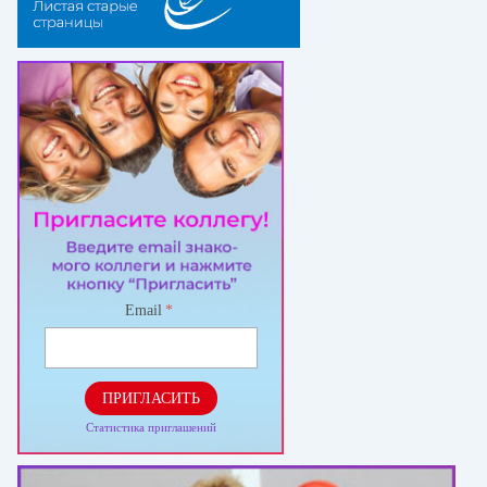
Email
*
ПРИГЛАСИТЬ
Статистика приглашений