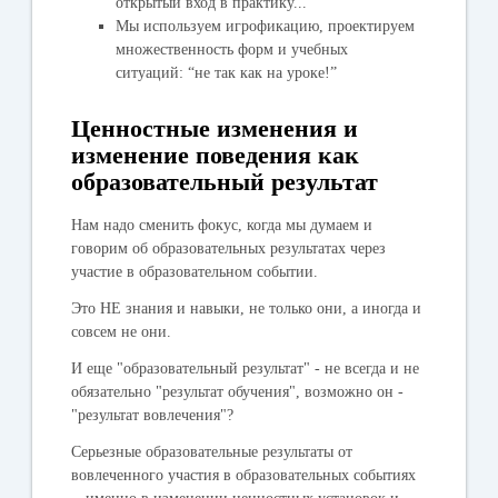
открытый вход в практику...
Мы используем игрофикацию, проектируем
множественность форм и учебных
ситуаций: “не так как на уроке!”
Ценностные изменения и
изменение поведения как
образовательный результат
Нам надо сменить фокус, когда мы думаем и
говорим об образовательных результатах через
участие в образовательном событии.
Это НЕ знания и навыки, не только они, а иногда и
совсем не они.
И еще "образовательный результат" - не всегда и не
обязательно "результат обучения", возможно он -
"результат вовлечения"?
Серьезные образовательные результаты от
вовлеченного участия в образовательных событиях