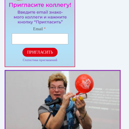
Email
*
ПРИГЛАСИТЬ
Статистика приглашений