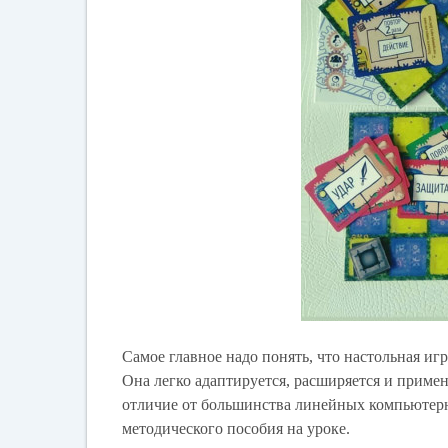
Самое главное надо понять, что настольная игр
Она легко адаптируется, расширяется и примен
отличие от большинства линейных компьютерны
методического пособия на уроке.