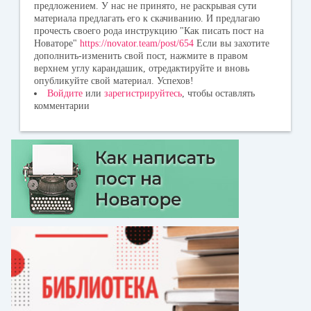
предложением. У нас не принято, не раскрывая сути
материала предлагать его к скачиванию. И предлагаю
прочесть своего рода инструкцию "Как писать пост на
Новаторе"
https://novator.team/post/654
Если вы захотите
дополнить-изменить свой пост, нажмите в правом
верхнем углу карандашик, отредактируйте и вновь
опубликуйте свой материал. Успехов!
Войдите
или
зарегистрируйтесь
, чтобы оставлять
комментарии