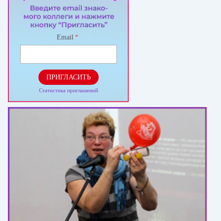
Email
*
ПРИГЛАСИТЬ
Статистика приглашений