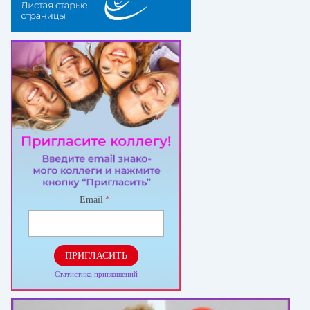
Email
*
ПРИГЛАСИТЬ
Статистика приглашений