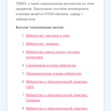
TIMSS, а также национальным результатам по этим
предметам. Наилучшим способом мотивировать
учеников является STEM-обучение наряду с
мейкерством.
Каталог тематических постов:
Мейкерство: введение в тему
Мейкерство: термины
Мейкерство сквозь призму истории
педагогики
Современная история мейкерства
Образовательные основы мейкерства
Мейкерство в образовательной практике:
США
Мейкерство в образовательной практике:
Германия
Мейкерство в образовательной практике: