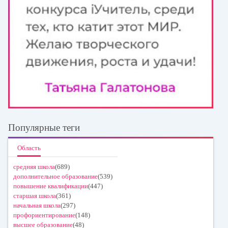
Популярные теги
Область
средняя школа
(689)
дополнительное образование
(539)
повышение квалификации
(447)
старшая школа
(361)
начальная школа
(297)
профориентирование
(148)
высшее образование
(48)