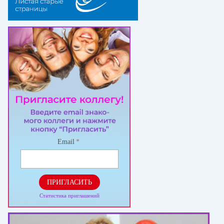
Email
*
ПРИГЛАСИТЬ
Статистика приглашений