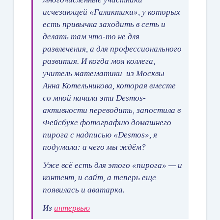
исчезающей «Галактики», у которых
есть привычка заходить в сеть и
делать там что-то не для
развлечения, а для профессионального
развития. И когда моя коллега,
учитель математики из Москвы
Анна Котельникова, которая вместе
со мной начала эти Desmos-
активности переводить, запостила в
Фейсбуке фотографию домашнего
пирога с надписью «Desmos», я
подумала: а чего мы ждём?
Уже всё есть для этого «пирога» — и
контент, и сайт, а теперь еще
появилась и аватарка.
Из
интервью