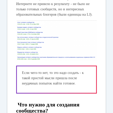
Интернете не привело к результату - не было не
только готовых сообществ, но и интересных
образовательных блогеров (были единицы на LJ).
Если чего-то нет, то это надо создать - к
такой простой мысли пришла после
неудачных попыток найти готовое.
Что нужно для создания
сообщества?