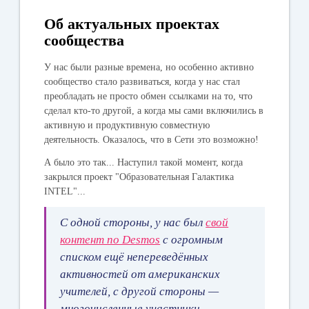
Об актуальных проектах
сообщества
У нас были разные времена, но особенно активно
сообщество стало развиваться, когда у нас стал
преобладать не просто обмен ссылками на то, что
сделал кто-то другой, а когда мы сами включились в
активную и продуктивную совместную
деятельность. Оказалось, что в Сети это возможно!
А было это так... Наступил такой момент, когда
закрылся проект "Образовательная Галактика
INTEL"...
С одной стороны, у нас был
свой
контент по Desmos
с огромным
списком ещё непереведённых
активностей от американских
учителей, с другой стороны —
многочисленные участники