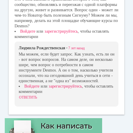
сообщество, обновляясь и переезжая с одной платформы
на другую, живет и развивается. Вопрос один - может ли
чем-то Новатор быть полезным Сигнуму? Можем ли мы,
например, делать на этой площадке обучающие курсы по
Desmos?
Войдите
или
зарегистрируйтесь
, чтобы оставлять
комментарии
Людмила Рождественская
•
7 лет
назад
Мы можем, если будет запрос. Как узнать, есть ли он
- вот вопрос вопросов. На самом деле, он несколько
шире, чем вопрос о потребности в самом
инструменте Desmos. А он о том, насколько учителя
осознали, что на сегодняшний день учиться в сети -
единственная, а не "одна из" возможностей.
Войдите
или
зарегистрируйтесь
, чтобы оставлять
комментарии
ОТВЕТИТЬ