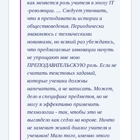
как меняется роль учителя в эпоху IT
-революции. .... Следует уточнить,
что я преподаватель истории и
обществоведения. Периодически
знакомлюсь с техническими
новинками, но всякий раз убеждаюсь,
что предлагаемые инновации ничуть
не упрощают мне мою
ПРЕПОДАВАТЕЛЬСКУЮ роль. Если не
считать текстовых заданий,
которые ученики должны
напечатать, а не написать. Может,
дело в специфике предметов, но не
могу я эффективно применить
технологии - так, чтобы это не
выглядело как седло на корове. Ничто
не заменит живой диалог учителя и
учеников! Мало того, именно этого