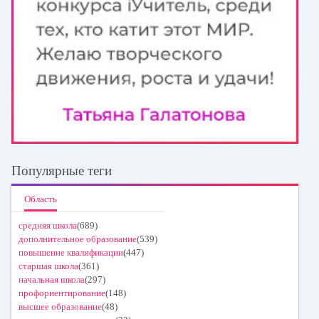
Популярные теги
Область
средняя школа
(689)
дополнительное образование
(539)
повышение квалификации
(447)
старшая школа
(361)
начальная школа
(297)
профориентирование
(148)
высшее образование
(48)