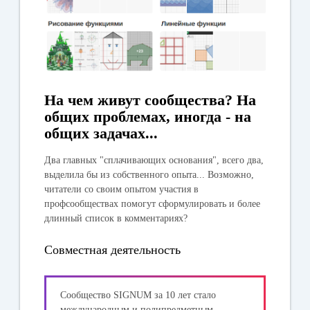
На чем живут сообщества? На
общих проблемах, иногда - на
общих задачах...
Два главных "сплачивающих основания", всего два,
выделила бы из собственного опыта... Возможно,
читатели со своим опытом участия в
профсообществах помогут сформулировать и более
длинный список в комментариях?
Совместная деятельность
Сообщество SIGNUM за 10 лет стало
международным и полипредметным,