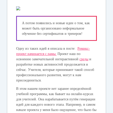
А потом появились и новые идеи о том, как
может быть организовано неформальное
обучение без сертификатов и тренеров!
Одну из таких идей я описала в посте:
Ремикс-
проект начинается с рамы.
Проект наш по
освоению замечательной интерактивной
среды
и
разработке новых активностей продолжается и
сейчас. Учителя, которые принимают такой способ
профессионального развития, могут к нам
присоединиться.
В этом нашем проекте нет заранее определённой
учебной программы, как бывает на онлайн-курсах
для учителей. Она нарабатывается путём генерации
идей для каждого нового этапа. Например, в самом
начале проекта у меня было ощущение, что было бы