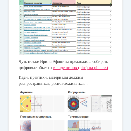
Чуть позже Ирина Афонина предложила собирать
цифровые объекты
в виде пинов (pins) на pinterest
.
Идеи, практики, материалы должны
распространяться, расповсюживаться...