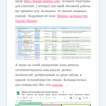
среде
https://teacher.desmos.com/
. Большое подспорье
для учителей, у которых для такой объемной работы
нет времени или, возможно, не хватает языковых
умений. Подробнее об этом:
Перевод активностей
Teacher Desmos
А также по своей инициативе Анна решила
систематизировать наш каталог десмос-
активностей, разбросанный по двум сайтам, в
единой гуглотаблице (по темам). Большая польза
для сообщества! Вот этот
каталог
.