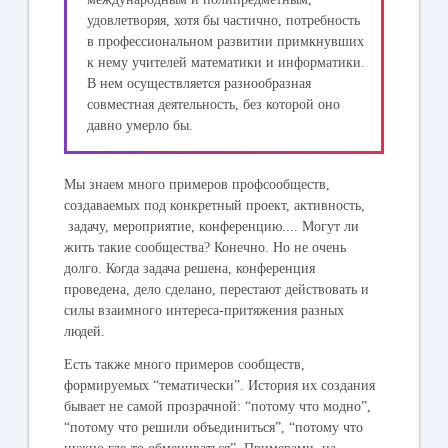
удовлетворяя, хотя бы частично, потребность
в профессиональном развитии примкнувших
к нему учителей математики и информатики.
В нем осуществляется разнообразная
совместная деятельность, без которой оно
давно умерло бы.
Мы знаем много примеров профсообществ,
создаваемых под конкретный проект, активность,
задачу, мероприятие, конференцию.... Могут ли
жить такие сообщества? Конечно. Но не очень
долго. Когда задача решена, конференция
проведена, дело сделано, перестают действовать и
силы взаимного интереса-притяжения разных
людей.
Есть также много примеров сообществ,
формируемых “тематически”. История их создания
бывает не самой прозрачной: “потому что модно”,
“потому что решили объединиться”, “потому что