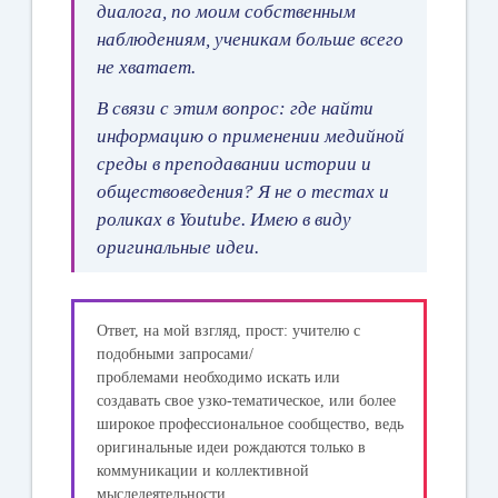
диалога, по моим собственным
наблюдениям, ученикам больше всего
не хватает.
В связи с этим вопрос: где найти
информацию о применении медийной
среды в преподавании истории и
обществоведения? Я не о тестах и
роликах в Youtube. Имею в виду
оригинальные идеи.
Ответ, на мой взгляд, прост: учителю с
подобными запросами/
проблемами необходимо искать или
создавать свое узко-тематическое, или более
широкое профессиональное сообщество, ведь
оригинальные идеи рождаются только в
коммуникации и коллективной
мыследеятельности...