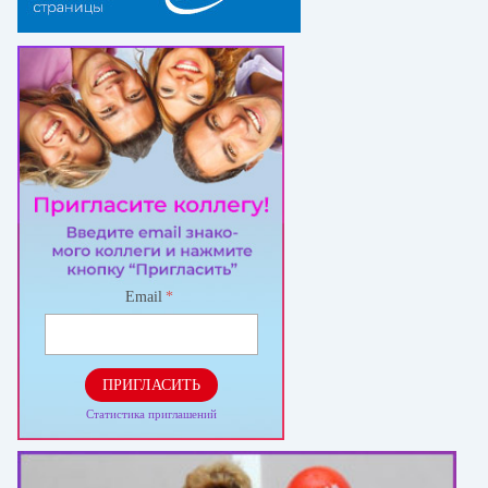
Email
*
ПРИГЛАСИТЬ
Статистика приглашений