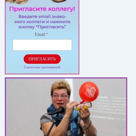
Email
*
ПРИГЛАСИТЬ
Статистика приглашений