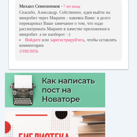
Михаил Семионенков
•
7 лет
назад
Спасибо, Александр. Собственно, идея выйти на
микробит через Maqueen - навеяна Вами: я долго
переваривал Ваше замечание о том, что надо
рассматривать Maqueen в качестве приложения к
микробит. а не наоборот :-)
Войдите
или
зарегистрируйтесь
, чтобы оставлять
комментарии
ОТВЕТИТЬ