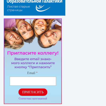
Email
*
ПРИГЛАСИТЬ
Статистика приглашений