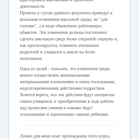
деятельности.
Проекты в случае удачного результата приведут к
реальным изменения школьной среды, не "для
галочки", а в виде объективно работающих
объектов. Эти изменения должны постепенно
сделать школьную среду более открытой социуму и,
как прогнозируется, изменить отношение
родителей и учащихся к школе на более
позитивное.
Одна из целей - показать, что изменения среды
можно осуществлять минимальными
материальными вложениями и очень посильными,
недолговременными действиями подростков.
Хочется верить, что эти действия будут интересны
самим учащимся, и приобретенные в ходе работы
над проектами умения и навыки будут
осознанными и оцененными самими ребятами.
Лично для меня опыт прохождения этого курса,