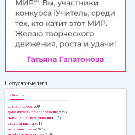
Популярные теги
Область
средняя школа
(689)
дополнительное образование
(539)
повышение квалификации
(447)
старшая школа
(361)
начальная школа
(297)
профориентирование
(148)