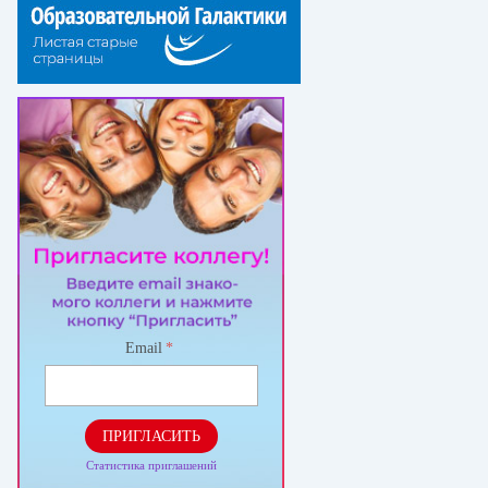
Email
*
ПРИГЛАСИТЬ
Статистика приглашений