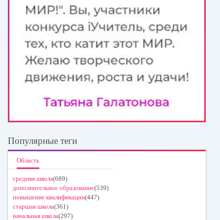
Популярные теги
Область
средняя школа
(689)
дополнительное образование
(539)
повышение квалификации
(447)
старшая школа
(361)
начальная школа
(297)