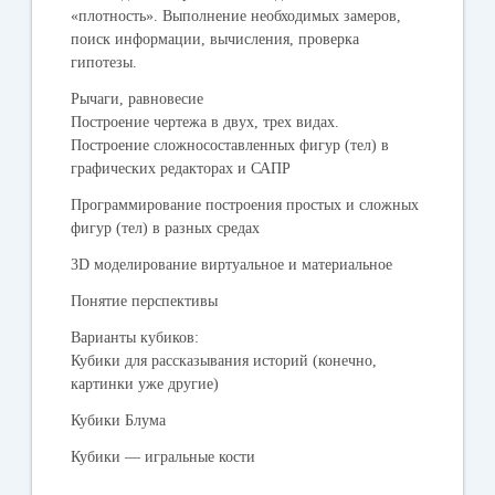
«плотность». Выполнение необходимых замеров,
поиск информации, вычисления, проверка
гипотезы.
Рычаги, равновесие
Построение чертежа в двух, трех видах.
Построение сложносоставленных фигур (тел) в
графических редакторах и САПР
Программирование построения простых и сложных
фигур (тел) в разных средах
3D моделирование виртуальное и материальное
Понятие перспективы
Варианты кубиков:
Кубики для рассказывания историй (конечно,
картинки уже другие)
Кубики Блума
Кубики — игральные кости