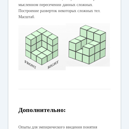
мысленном пересечении данных сложных.
Построение разверток некоторых сложных тел.
Масштаб.
Дополнительно:
Опыты для эмпирического введения понятия