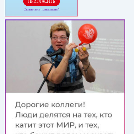
ПРИГЛАСИТЬ
Статистика приглашений