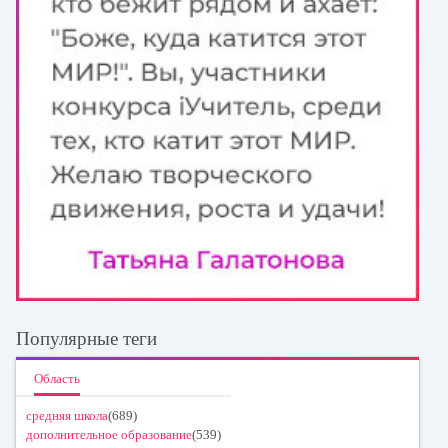
Популярные теги
Область
средняя школа
(689)
дополнительное образование
(539)