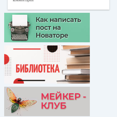
комментарии