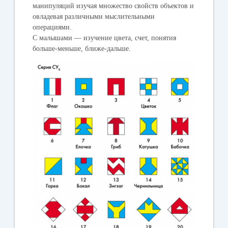
манипуляций изучая множество свойств объектов и
овладевая различными мыслительными
операциями.
С малышами — изучение цвета, счет, понятия
больше-меньше, ближе-дальше.