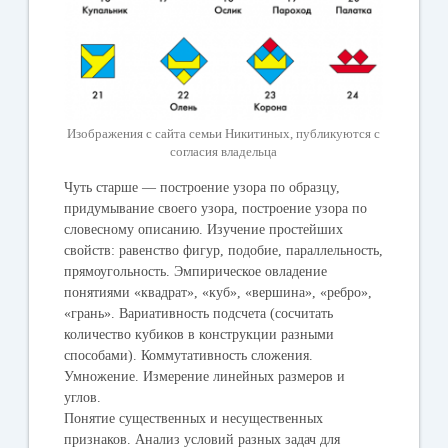
Изображения с сайта семьи Никитиных, публикуются с
согласия владельца
Чуть старше — построение узора по образцу,
придумывание своего узора, построение узора по
словесному описанию. Изучение простейших
свойств: равенство фигур, подобие, параллельность,
прямоугольность. Эмпирическое овладение
понятиями «квадрат», «куб», «вершина», «ребро»,
«грань». Вариативность подсчета (сосчитать
количество кубиков в конструкции разными
способами). Коммутативность сложения.
Умножение. Измерение линейных размеров и
углов.
Понятие существенных и несущественных
признаков. Анализ условий разных задач для