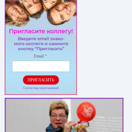
Email
*
ПРИГЛАСИТЬ
Статистика приглашений