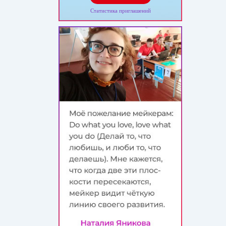
Статистика приглашений