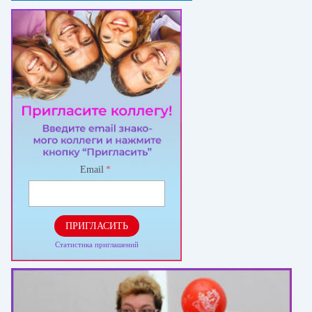
Email
*
ПРИГЛАСИТЬ
Статистика приглашений