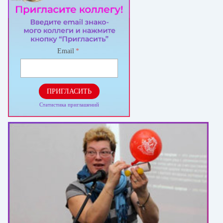
Email
*
ПРИГЛАСИТЬ
Статистика приглашений