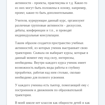
активности - проекты, практикумы и т.д. Какие-то
из них могут быть положены в основу, например,
проект, какие-то быть дополнительными.
Учителя, курирующие данный курс, организуют
различные групповые активности - дискуссии,
дебаты, конференции и т.п., и проводят
индивидуальные консультации.
Таким образом создается пространство учебных
активностей, из которых ученик выстраивает свою
траекторию. Сначала он выбирает курсы, которые в
данный момент ему под силу, интересны,
необходимы. Внутри каждого курса ученик имеет
возможность выбрать виды работы и глубину
проработки, работая над ним столько, сколько
необходимо для полного усвоения.
У каждого ученика есть тьютор, помогающий ему с
построением и движением по образовательной
траектории.
В моей школе нет классов как общности детей и как