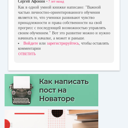
Сергей Афонин
•
7 лет
назад
Как в одной умной книжке написано: "Важной
частью личностно-ориентированного обучения
является то, что ученики развивают чувство
принадлежности и права собственности на свой
прогресс с последующей возможностью управлять
своим обучением." Вот это развитие можно и нужно
начинать в началке, а может и раньше.
Войдите
или
зарегистрируйтесь
, чтобы оставлять
комментарии
ОТВЕТИТЬ