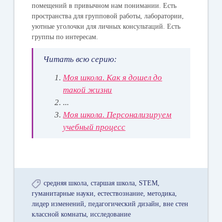
помещений в привычном нам понимании. Есть
пространства для групповой работы, лаборатории,
уютные уголочки для личных консультаций. Есть
группы по интересам.
Читать всю серию:
Моя школа. Как я дошел до
такой жизни
...
Моя школа. Персонализируем
учебный процесс
средняя школа
старшая школа
STEM
гуманитарные науки
естествознание
методика
лидер изменений
педагогический дизайн
вне стен
классной комнаты
исследование