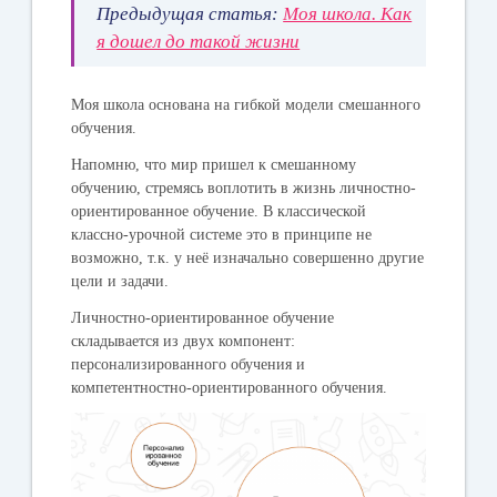
Предыдущая статья:
Моя школа. Как
я дошел до такой жизни
Моя школа основана на гибкой модели смешанного
обучения.
Напомню, что мир пришел к смешанному
обучению, стремясь воплотить в жизнь личностно-
ориентированное обучение. В классической
классно-урочной системе это в принципе не
возможно, т.к. у неё изначально совершенно другие
цели и задачи.
Личностно-ориентированное обучение
складывается из двух компонент:
персонализированного обучения и
компетентностно-ориентированного обучения.