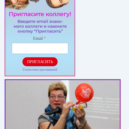
Email
*
ПРИГЛАСИТЬ
Статистика приглашений