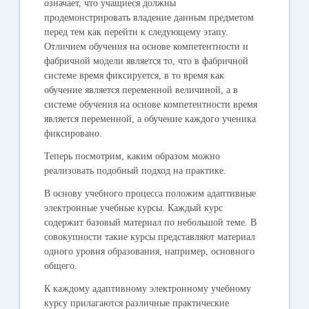
означает, что учащиеся должны
продемонстрировать владение данным предметом
перед тем как перейти к следующему этапу.
Отличием обучения на основе компетентности и
фабричной модели является то, что в фабричной
системе время фиксируется, в то время как
обучение является переменной величиной, а в
системе обучения на основе компетентности время
является переменной, а обучение каждого ученика
фиксировано.
Теперь посмотрим, каким образом можно
реализовать подобный подход на практике.
В основу учебного процесса положим адаптивные
электронные учебные курсы. Каждый курс
содержит базовый материал по небольшой теме. В
совокупности такие курсы представляют материал
одного уровня образования, например, основного
общего.
К каждому адаптивному электронному учебному
курсу прилагаются различные практические