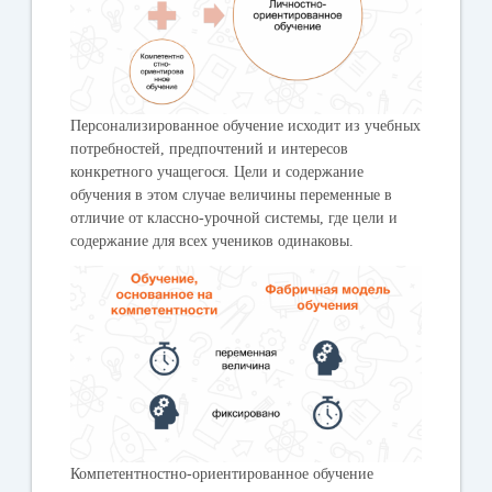
Персонализированное обучение исходит из учебных
потребностей, предпочтений и интересов
конкретного учащегося. Цели и содержание
обучения в этом случае величины переменные в
отличие от классно-урочной системы, где цели и
содержание для всех учеников одинаковы.
Компетентностно-ориентированное обучение