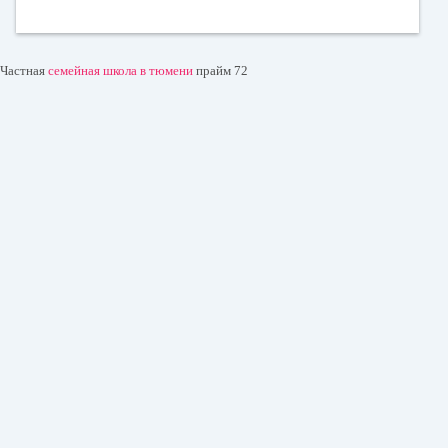
Частная
семейная школа в тюмени
прайм 72