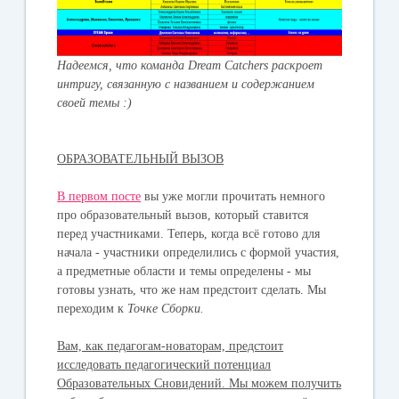
Надеемся, что команда Dream Catchers раскроет
интригу, связанную с названием и содержанием
своей темы :)
ОБРАЗОВАТЕЛЬНЫЙ ВЫЗОВ
В первом посте
вы уже могли прочитать немного
про образовательный вызов, который ставится
перед участниками. Теперь, когда всё готово для
начала - участники определились с формой участия,
а предметные области и темы определены - мы
готовы узнать, что же нам предстоит сделать. Мы
переходим к
Точке Сборки
.
Вам, как педагогам-новаторам, предстоит
исследовать педагогический потенциал
Образовательных Сновидений. Мы можем получить