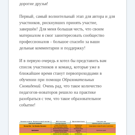
дорогие друзья!
Первый, самый волнительный этап для автора и для
участников, рискнувших принять участие,
завершён! Для меня большая честь, что своим
материалом я смог заинтересовать сообщество
профессионалов - большое спасибо за ваши
дельные комментарии и поддержку!
И в первую очередь я хотел бы представить вам
список участников и команд, которые уже в
ближайшее время станут первопроходцами в
обучении при помощи
Образовательных
Сновидений.
Очень рад, что такое количество
педагогов-новаторов решило на практике
разобраться с тем, что такое образовательное
событие!