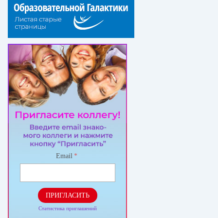
Email
*
ПРИГЛАСИТЬ
Статистика приглашений