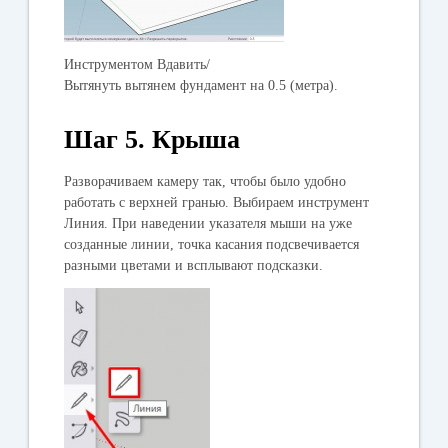
Инструментом
Вдавить/
Вытянуть
вытянем фундамент на 0.5 (метра).
Шаг 5. Крыша
Разворачиваем камеру так, чтобы было удобно
работать с верхней гранью. Выбираем инструмент
Линия
. При наведении указателя мыши на уже
созданные линии, точка касания подсвечивается
разными цветами и всплывают подсказки.