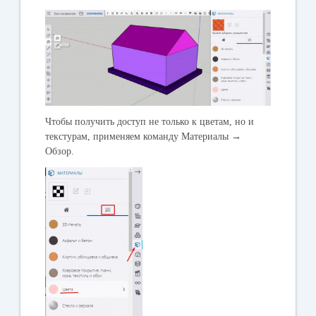
Чтобы получить доступ не только к цветам, но и
текстурам, применяем команду
Материалы →
Обзор.