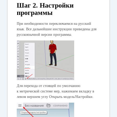
Шаг 2. Настройки
программы
При необходимости переключаемся на русский
язык. Все дальнейшие инструкции приведены для
русскоязычной версии программы.
Для перехода от стоящей по умолчанию
к метрической системе мер, нажимаем вкладку в
левом верхнем углу
Открыть модель/Настройки
.