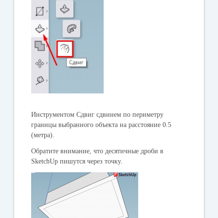
Инструментом Сдвиг сдвинем по периметру
границы выбранного объекта на расстояние 0.5
(метра).
Обратите внимание, что десятичные дроби в
SketchUp пишутся через точку.