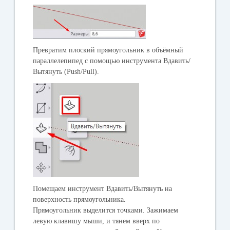
Превратим плоский прямоугольник в объёмный
параллелепипед с помощью инструмента
Вдавить/
Вытянуть
(Push/Pull).
Помещаем инструмент Вдавить/Вытянуть на
поверхность прямоугольника.
Прямоугольник выделится точками. Зажимаем
левую клавишу мыши, и тянем вверх по