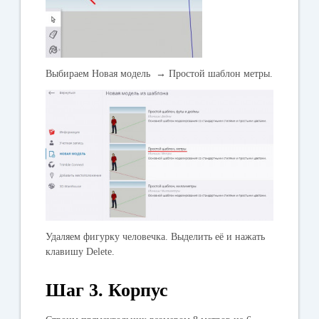
Выбираем
Новая модель → Простой шаблон метры.
Удаляем фигурку человечка. Выделить её и нажать
клавишу Delete.
Шаг 3. Корпус