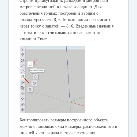
Строим прямоугольник размером 8 метров на 6
метров с вершиной в начале координат. Для
обеспечения точных построений вводим с
клавиатуры числа 8, 6. Можно числа перечислить
через точку с запятой — 8; 6. Введенные значения
автоматически считываются после нажатия
клавиши Enter.
Контролировать размеры построенного объекта
можно с помощью окна Размеры, расположенного в
нижней части экрана в строке состояния.