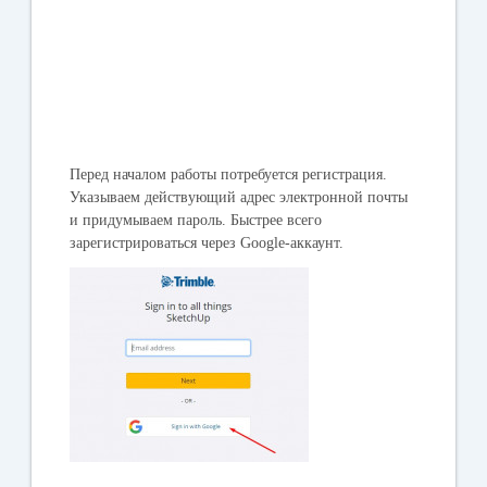
Перед началом работы потребуется регистрация.
Указываем действующий адрес электронной почты
и придумываем пароль. Быстрее всего
зарегистрироваться через Google-аккаунт.