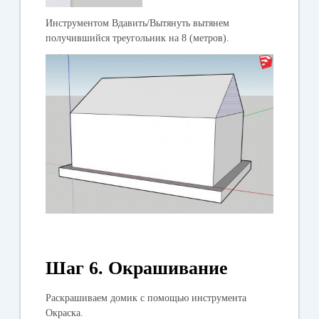
Инструментом
Вдавить/Вытянуть
вытянем
получившийся треугольник на 8 (метров).
Шаг 6. Окрашивание
Раскрашиваем домик с помощью инструмента
Окраска.