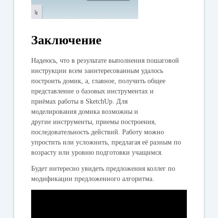
Заключение
Надеюсь, что в результате выполнения пошаговой
инструкции всем заинтересованным удалось
построить домик, а, главное, получить общее
представление о базовых инструментах и
приёмах работы в
SketchUp
. Для
моделирования домика возможны и
другие инструменты, приемы построения,
последовательность действий. Работу можно
упростить или усложнить, предлагая её разным по
возрасту или уровню подготовки учащимся.
Будет интересно увидеть предложения коллег по
модификации предложенного алгоритма.