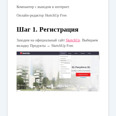
Компьютер с выходом в интернет.
Онлайн-редактор
SketchUp Free.
Шаг 1. Регистрация
Заходим на официальный сайт
SketchUp
. Выбираем
вкладку
Продукты → SketchUp Free.