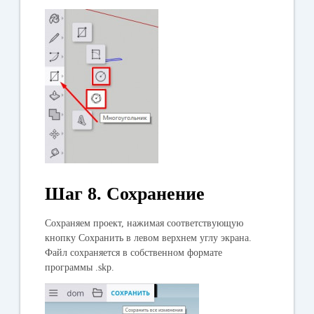
Шаг 8. Сохранение
Сохраняем проект, нажимая соответствующую
кнопку
Сохранить
в левом верхнем углу экрана.
Файл сохраняется в собственном формате
программы .skp.