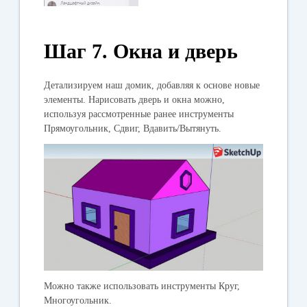
Шаг 7. Окна и дверь
Детализируем наш домик, добавляя к основе новые
элементы. Нарисовать дверь и окна можно,
используя рассмотренные ранее инструменты
Прямоугольник, Сдвиг, Вдавить/Вытянуть.
Можно также использовать инструменты Круг,
Многоугольник.