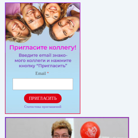
Email
*
ПРИГЛАСИТЬ
Статистика приглашений