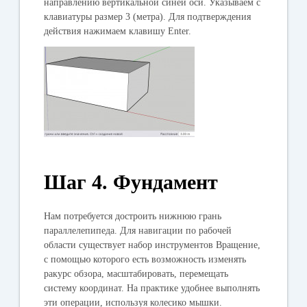
направлению вертикальной синей оси. Указываем с
клавиатуры размер 3 (метра). Для подтверждения
действия нажимаем клавишу Enter.
Шаг 4. Фундамент
Нам потребуется достроить нижнюю грань
параллелепипеда. Для навигации по рабочей
области существует набор инструментов
Вращение,
с помощью которого есть возможность изменять
ракурс обзора, масштабировать, перемещать
систему координат. На практике удобнее выполнять
эти операции, используя колесико мышки.