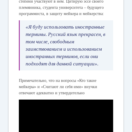
степени участвуют в нем. Цитирую эссе своего
племянника, студента университета – будущего
программиста, в защиту мейкера и мейкерства:
«Я буду использовать иностранные
термины. Русский язык прекрасен, в
том числе, свободным
заимствованием и использованием
иностранных терминов, если они
подходят для данной ситуации».
Примечательно, что на вопросы «Кто такие
мейкеры» и «Считают ли себя ими» внучки
отвечают адекватно и утвердительно