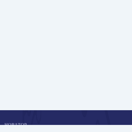
НОВАТОР