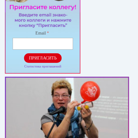
Email
*
ПРИГЛАСИТЬ
Статистика приглашений