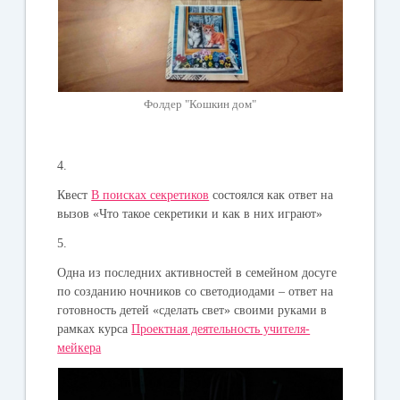
Фолдер "Кошкин дом"
4.
Квест
В поисках секретиков
состоялся как ответ на
вызов «Что такое секретики и как в них играют»
5.
Одна из последних активностей в семейном досуге
по созданию ночников со светодиодами – ответ на
готовность детей «сделать свет» своими руками в
рамках курса
Проектная деятельность учителя-
мейкера