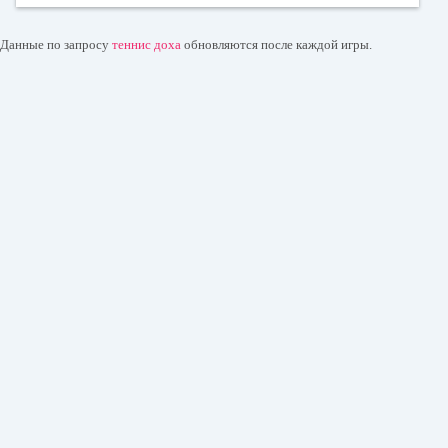
Данные по запросу
теннис доха
обновляются после каждой игры.