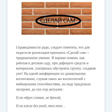
Справедливости ради, следует отметить, что для
педагогов реализация принципа «Сделай сам» -
традиционное умение.
Я хорошо помню, как
работая в детском саду, при дефиците средств и
материалов, ухитрялась обустроить группу, создавая
уют! На одной конференции по дошкольному
воспитанию, слушая таких же воспитателей с
мейкерскими способностями, на ходу придумала
экспромт, до сих пор актуален:
Если обруч сломан, не бросай,
Если кукла без ушей, тем паче...