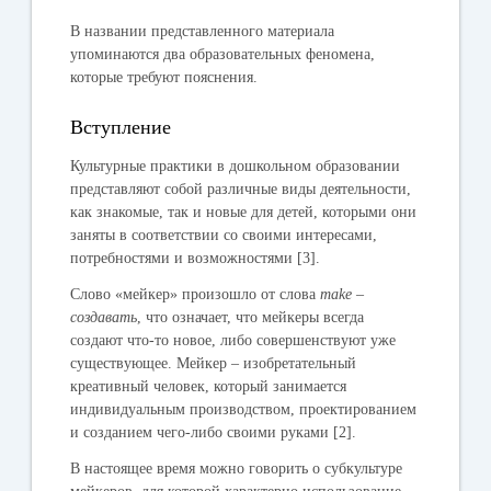
В названии представленного материала
упоминаются два образовательных феномена,
которые требуют пояснения.
Вступление
Культурные практики в дошкольном образовании
представляют собой различные виды деятельности,
как знакомые, так и новые для детей, которыми они
заняты в соответствии со своими интересами,
потребностями и возможностями
[3].
Слово «мейкер» произошло от слова
make –
создавать
, что означает, что мейкеры всегда
создают что-то новое, либо совершенствуют уже
существующее.
Мейкер – изобретательный
креативный человек, который занимается
индивидуальным производством, проектированием
и созданием чего-либо своими руками [2].
В настоящее время можно говорить о субкультуре