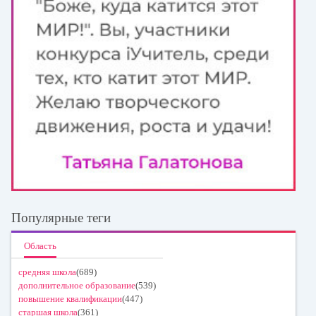
Популярные теги
Область
средняя школа
(689)
дополнительное образование
(539)
повышение квалификации
(447)
старшая школа
(361)