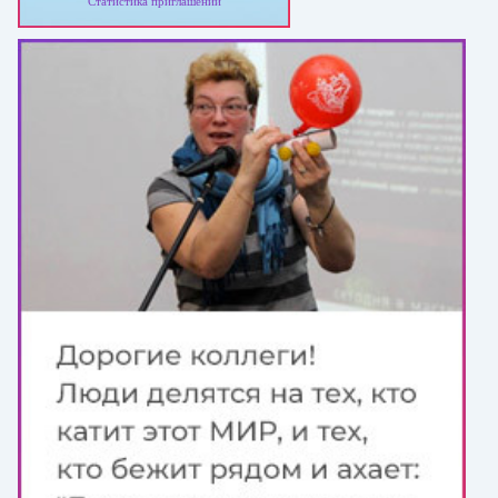
Статистика приглашений