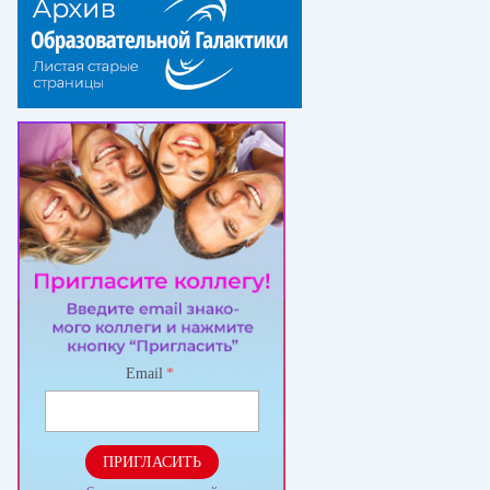
Email
*
ПРИГЛАСИТЬ