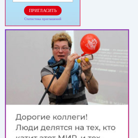
ПРИГЛАСИТЬ
Статистика приглашений