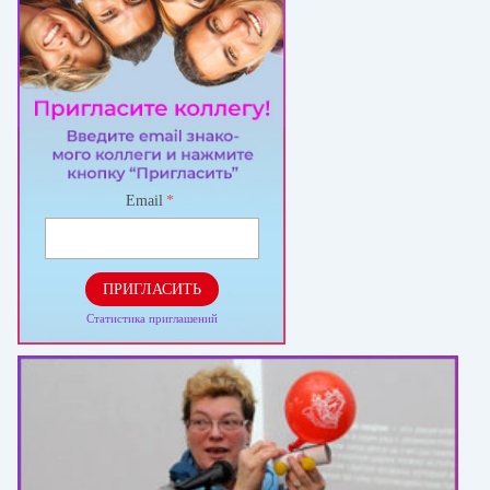
Email
*
ПРИГЛАСИТЬ
Статистика приглашений