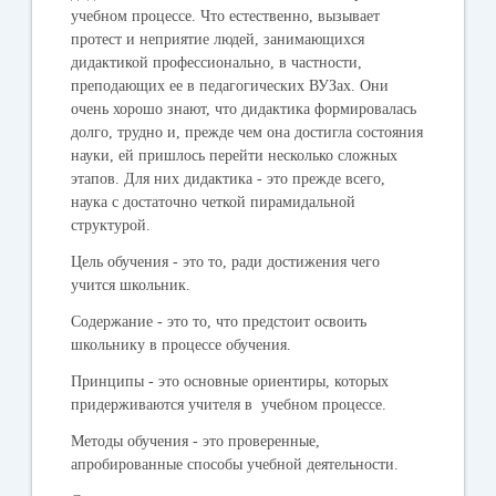
учебном процессе. Что естественно, вызывает
протест и неприятие людей, занимающихся
дидактикой профессионально, в частности,
преподающих ее в педагогических ВУЗах. Они
очень хорошо знают, что дидактика формировалась
долго, трудно и, прежде чем она достигла состояния
науки, ей пришлось перейти несколько сложных
этапов. Для них дидактика - это прежде всего,
наука с достаточно четкой пирамидальной
структурой.
Цель обучения - это то, ради достижения чего
учится школьник.
Содержание - это то, что предстоит освоить
школьнику в процессе обучения.
Принципы - это основные ориентиры, которых
придерживаются учителя в учебном процессе.
Методы обучения - это проверенные,
апробированные способы учебной деятельности.