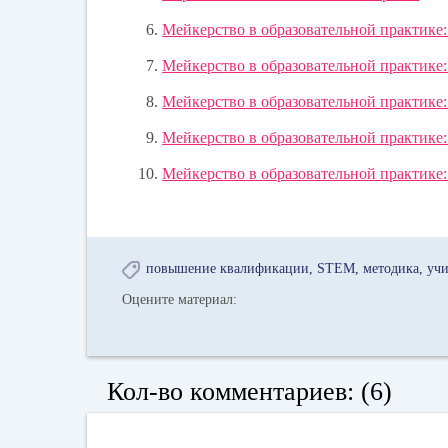
Мейкерство в образовательной практик
Мейкерство в образовательной практике
Мейкерство в образовательной практике
Мейкерство в образовательной практике
Мейкерство в образовательной практике:
повышение квалификации
STEM
методика
учи
Оцените материал:
Кол-во комментариев: (6)