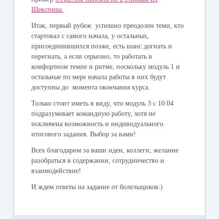
Шекспира.
Итак, первый рубеж успешно преодолен теми, кто
стартовал с самого начала, у остальных,
присоединившихся позже, есть шанс догнать и
перегнать, а если серьезно, то работать в
комфортном темпе и ритме, поскольку модуль 1 и
остальные по мере начала работы в них будут
доступны до момента окончания курса.
Только стоит иметь в виду, что модуль 3 с 10.04
подразумевает командную работу, хотя не
исключена возможность и индивидуального
итогового задания. Выбор за вами!
Всех благодарим за ваши идеи, коллеги, желание
разобраться в содержании, сотрудничество и
взаимодействие!
И ждем ответы на задание от болельщиков:)