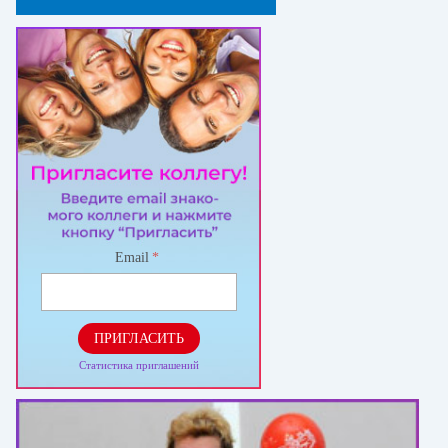
Email
*
ПРИГЛАСИТЬ
Статистика приглашений