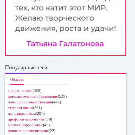
Популярные теги
Область
средняя школа
(689)
дополнительное образование
(539)
повышение квалификации
(447)
старшая школа
(361)
начальная школа
(297)
профориентирование
(148)
высшее образование
(48)
дошкольное воспитание
(22)