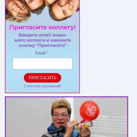
Email
*
ПРИГЛАСИТЬ
Статистика приглашений