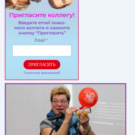
Email
*
ПРИГЛАСИТЬ
Статистика приглашений