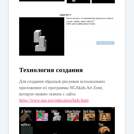
Технология создания
Для создания образцов рисунков использовано
приложение из программы NGAkids Art Zone,
которую можно скачать с сайта
https://www.nga.gov/education/kids.html
.