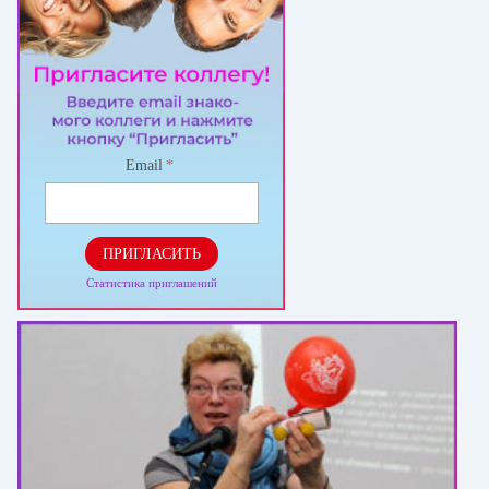
Email
*
ПРИГЛАСИТЬ
Статистика приглашений