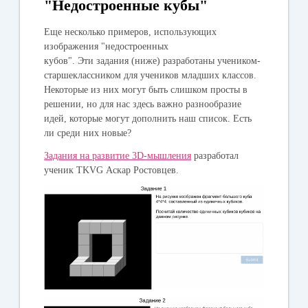
"Недостроенные кубы"
Еще несколько примеров, использующих
изображения "недостроенных
кубов". Эти задания (ниже) разработаны учеником-
старшеклассником для учеников младших классов.
Некоторые из них могут быть слишком просты в
решении, но для нас здесь важно разнообразие
идей, которые могут дополнить наш список. Есть
ли среди них новые?
Задания на развитие 3D-мышления
разработал
ученик TKVG Аскар Ростовцев.