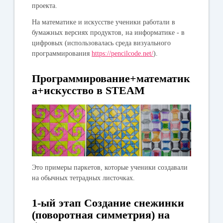
проекта.
На математике и искусстве ученики работали в
бумажных версиях продуктов, на информатике - в
цифровых (использовалась среда визуального
программирования
https://pencilcode.net/
).
Программирование+математик
а+искусство в STEAM
Это примеры паркетов, которые ученики создавали
на обычных тетрадных листочках.
1-ый этап Создание снежинки
(поворотная симметрия) на