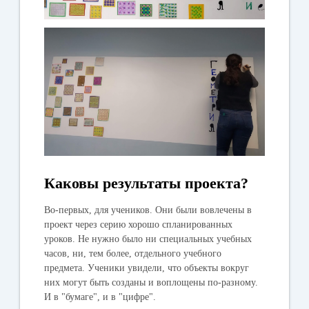
Каковы результаты проекта?
Во-первых, для учеников. Они были вовлечены в
проект через серию хорошо спланированных
уроков. Не нужно было ни специальных учебных
часов, ни, тем более, отдельного учебного
предмета. Ученики увидели, что объекты вокруг
них могут быть созданы и воплощены по-разному.
И в "бумаге", и в "цифре".