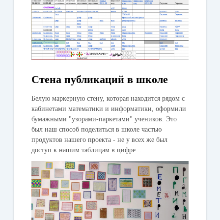
Стена публикаций в школе
Белую маркерную стену, которая находится рядом с
кабинетами математики и информатики, оформили
бумажными "узорами-паркетами" учеников. Это
был наш способ поделиться в школе частью
продуктов нашего проекта - не у всех же был
доступ к нашим таблицам в цифре...