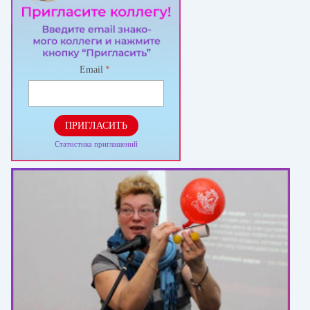
Email
*
ПРИГЛАСИТЬ
Статистика приглашений