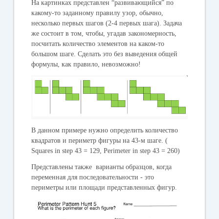
На картинках представлен “развивающийся” по
какому-то заданному правилу узор, обычно,
несколько первых шагов (2-4 первых шага). Задача
же состоит в том, чтобы, угадав закономерность,
посчитать количество элементов на каком-то
большом шаге. Сделать это без выведения общей
формулы, как правило, невозможно!
В данном примере нужно определить количество
квадратов и периметр фигуры на 43-м шаге. (
Squares in step 43 = 129, Perimeter in step 43 = 260)
Представлены также варианты образцов, когда
переменная для последовательности - это
периметры или площади представленных фигур.