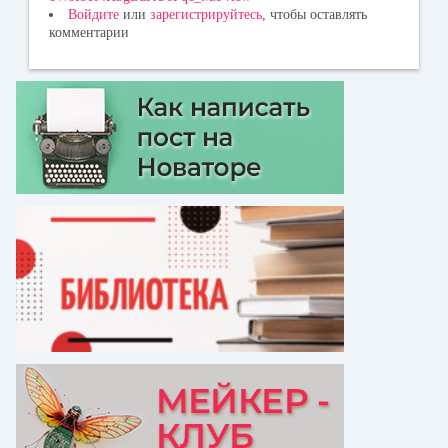
Войдите
или
зарегистрируйтесь
, чтобы оставлять
комментарии