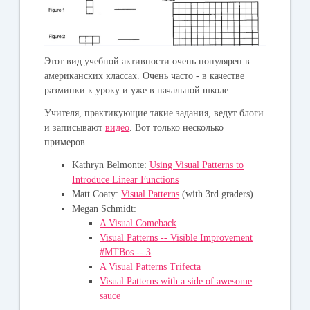
Этот вид учебной активности очень популярен в
американских классах. Очень часто - в качестве
разминки к уроку и уже в начальной школе.
Учителя, практикующие такие задания, ведут блоги
и записывают
видео
. Вот только несколько
примеров.
Kathryn Belmonte:
Using Visual Patterns to
Introduce Linear Functions
Matt Coaty:
Visual Patterns
(with 3rd graders)
Megan Schmidt:
A Visual Comeback
Visual Patterns -- Visible Improvement
#MTBos -- 3
A Visual Patterns Trifecta
Visual Patterns with a side of awesome
sauce