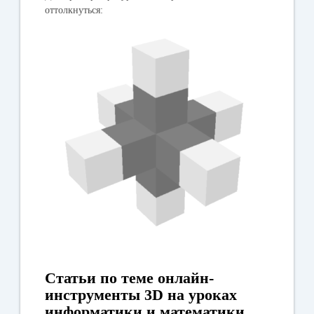
оттолкнуться:
Статьи по теме онлайн-
инструменты 3D на уроках
информатики и математики