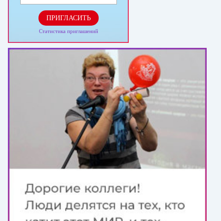
ПРИГЛАСИТЬ
Статистика приглашений