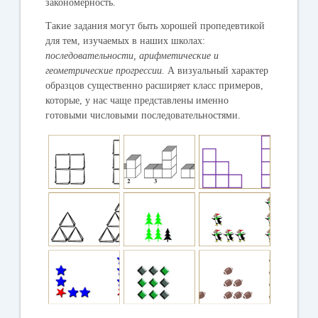
закономерность.
Такие задания могут быть хорошей пропедевтикой
для тем, изучаемых в наших школах:
последовательности, арифметические и
геометрические прогрессии.
А визуальный характер
образцов существенно расширяет класс примеров,
которые, у нас чаще представлены именно
готовыми числовыми последовательностями.