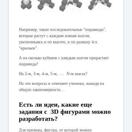
Например, такие последовательные “пирамиды”,
которые растут с каждым новым шагом,
увеличиваясь и по высоте, и по размаху 4-х
“крыльев”.
А на сколько кубиков с каждым шагом прирастает
пирамида?
На 2-м, 3-м, 4-м, 5-м, …. N-м шагах?
На эти вопросы и отвечают ученики, выходя на
общую закономерность…
Есть ли идеи, какие еще
задания с 3D фигурами можно
разработать?
Для примера, фигура, от которой можно