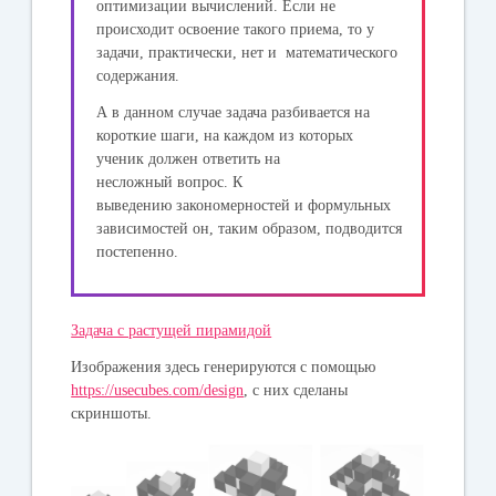
оптимизации вычислений. Если не
происходит освоение такого приема, то у
задачи, практически, нет и математического
содержания.
А в данном случае задача разбивается на
короткие шаги, на каждом из которых
ученик должен ответить на
несложный вопрос. К
выведению закономерностей и формульных
зависимостей он, таким образом, подводится
постепенно.
Задача с растущей пирамидой
Изображения здесь генерируются с помощью
https://usecubes.com/design
, с них сделаны
скриншоты.