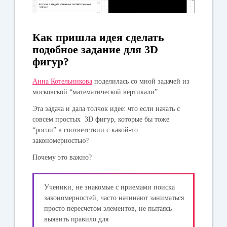
Как пришла идея сделать
подобное задание для 3D
фигур?
Анна Котельникова
поделилась со мной задачей из
московской “математической вертикали”.
Эта задача и дала толчок идее: что если начать с
совсем простых 3D фигур, которые бы тоже
“росли” в соответствии с какой-то
закономерностью?
Почему это важно?
Ученики, не знакомые с приемами поиска
закономерностей, часто начинают заниматься
просто пересчетом элементов, не пытаясь
выявить правило для