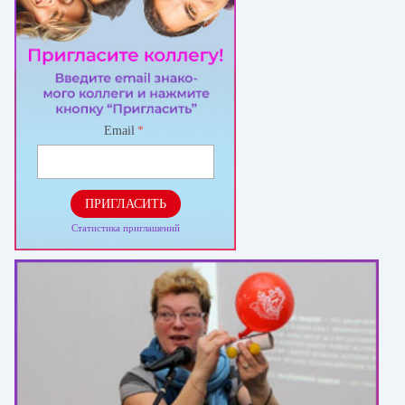
Email
*
ПРИГЛАСИТЬ
Статистика приглашений