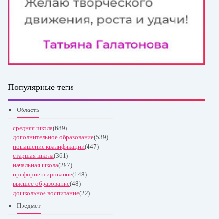
Популярные теги
Область
средняя школа
(689)
дополнительное образование
(539)
повышение квалификации
(447)
старшая школа
(361)
начальная школа
(297)
профориентирование
(148)
высшее образование
(48)
дошкольное воспитание
(22)
Предмет