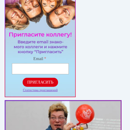
Email
*
ПРИГЛАСИТЬ
Статистика приглашений