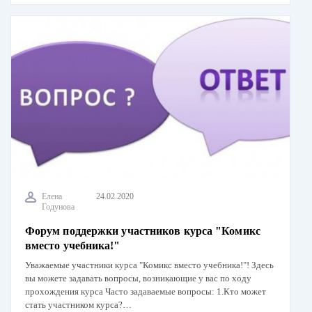
Елена
24.02.2020
Годунова
Форум поддержки участников курса "Комикс
вместо учебника!"
Уважаемые участники курса "Комикс вместо учебника!"! Здесь
вы можете задавать вопросы, возникающие у вас по ходу
прохождения курса Часто задаваемые вопросы: 1.Кто может
стать участником курса?…