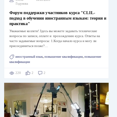
Годунова
Форум поддержки участников курса "CLIL-
подход в обучении иностранным языкам: теория и
практика"
Уважаемые коллеги! Здесь вы можете задавать технические
вопросы по записи, оплате и прохождению курса. Ответы на
часто задаваемые вопросы: 1.Когда начало курса и могу ли
присоединиться позже?…
иностранный язык
,
повышение квалификации
,
повышение
квалификации
220
2
2