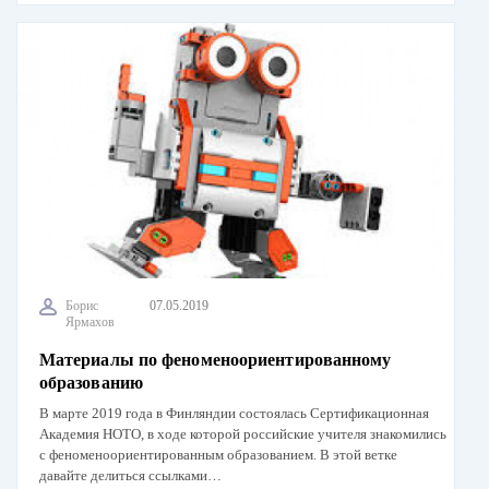
Борис
07.05.2019
Ярмахов
Материалы по феноменоориентированному
образованию
В марте 2019 года в Финляндии состоялась Сертификационная
Академия НОТО, в ходе которой российские учителя знакомились
с феноменоориентированным образованием. В этой ветке
давайте делиться ссылками…