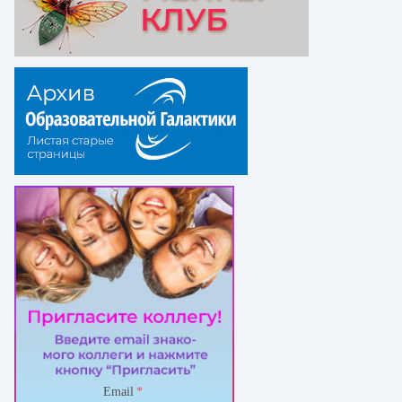
Email
*