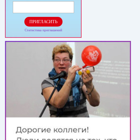
ПРИГЛАСИТЬ
Статистика приглашений