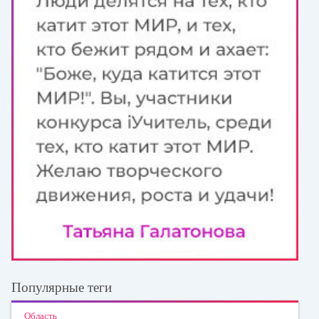
Популярные теги
Область