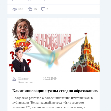
468
15
6
Шапиро
16.02.2019
Константин
Какие инновации нужны сегодня образованию
Продолжая разговор о пользе инноваций, начатый нами в
публикации "Не напрасный ли труд - быть лидером
изменений?", мы хотим поговорить сегодня о том, что