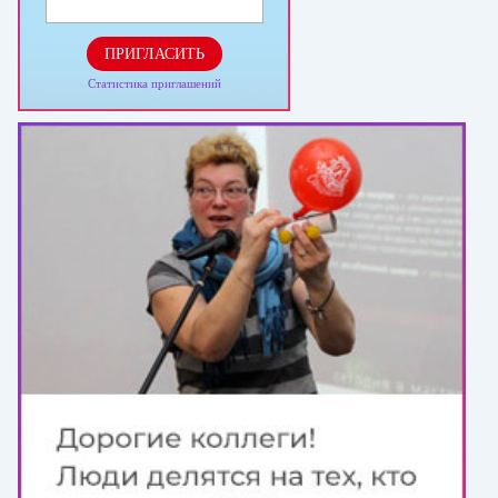
ПРИГЛАСИТЬ
Статистика приглашений