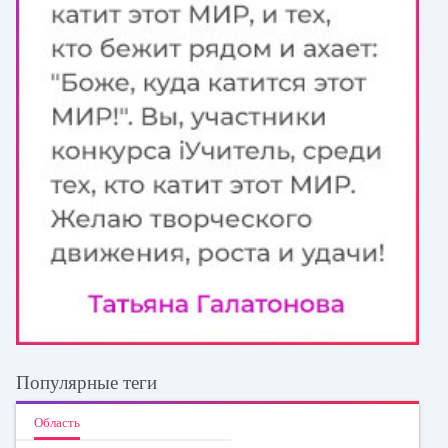
Популярные теги
Область