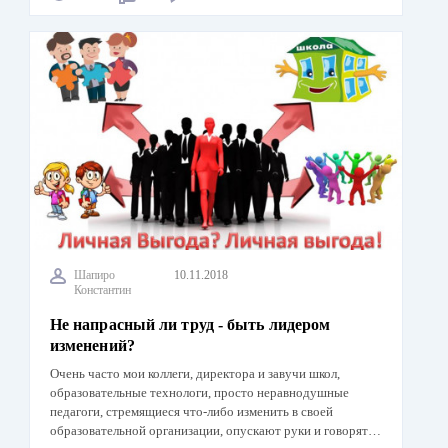
Шапиро
10.11.2018
Константин
Не напрасный ли труд - быть лидером
изменений?
Очень часто мои коллеги, директора и завучи школ,
образовательные технологи, просто неравнодушные
педагоги, стремящиеся что-либо изменить в своей
образовательной организации, опускают руки и говорят…