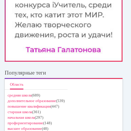
Популярные теги
Область
средняя школа
(689)
дополнительное образование
(539)
повышение квалификации
(447)
старшая школа
(361)
начальная школа
(297)
профориентирование
(148)
высшее образование
(48)