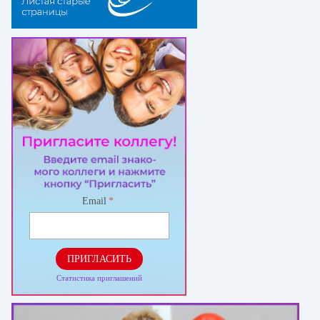
Email
*
ПРИГЛАСИТЬ
Статистика приглашений