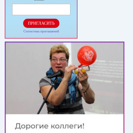
ПРИГЛАСИТЬ
Статистика приглашений