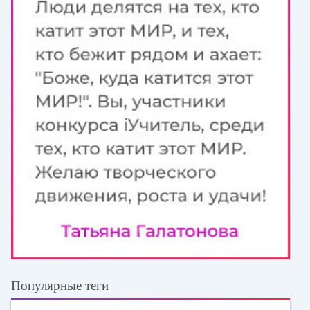
Популярные теги