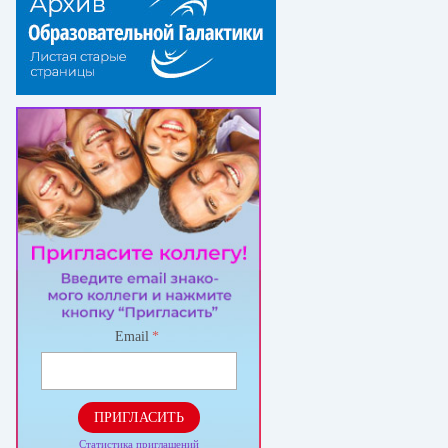
Email
*
ПРИГЛАСИТЬ
Статистика приглашений