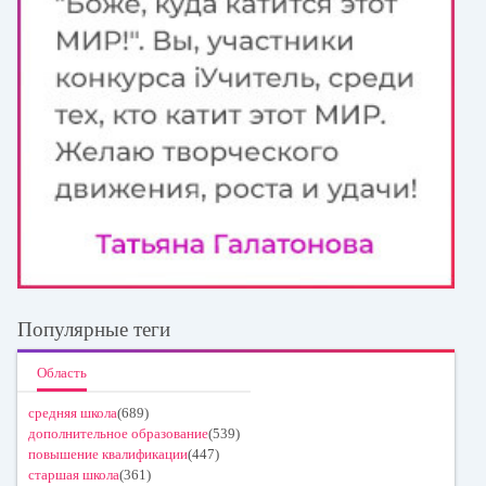
Популярные теги
Область
средняя школа
(689)
дополнительное образование
(539)
повышение квалификации
(447)
старшая школа
(361)