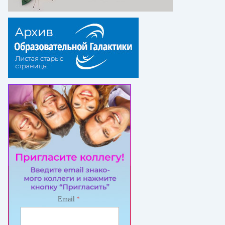
Email
*