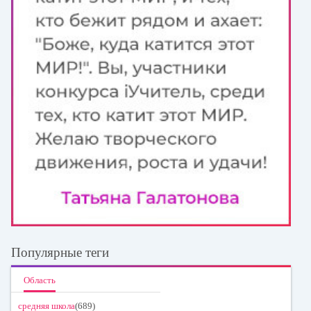
Популярные теги
Область
средняя школа
(689)