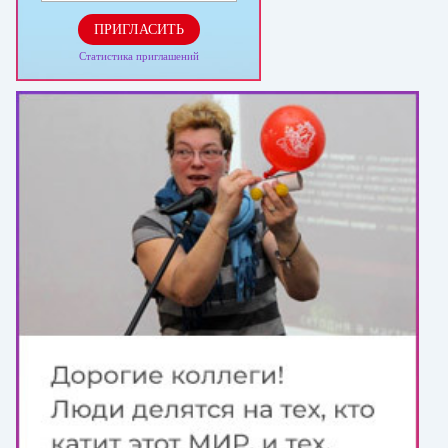
ПРИГЛАСИТЬ
Статистика приглашений