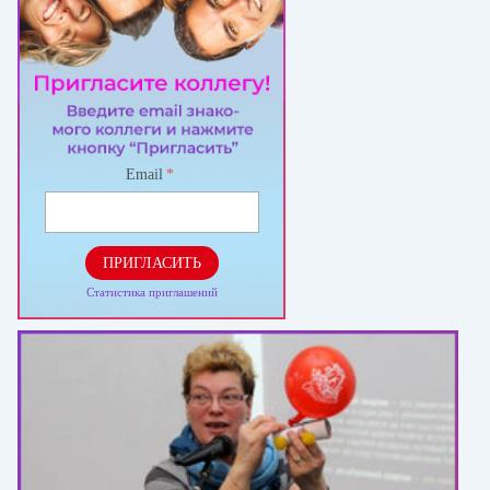
Email
*
ПРИГЛАСИТЬ
Статистика приглашений