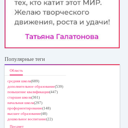
Популярные теги
Область
средняя школа
(689)
дополнительное образование
(539)
повышение квалификации
(447)
старшая школа
(361)
начальная школа
(297)
профориентирование
(148)
высшее образование
(48)
дошкольное воспитание
(22)
Предмет