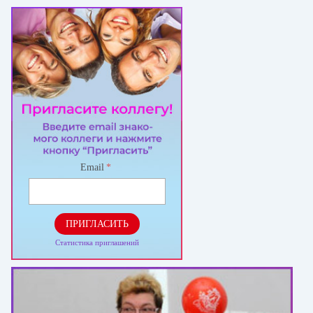
Email
*
ПРИГЛАСИТЬ
Статистика приглашений