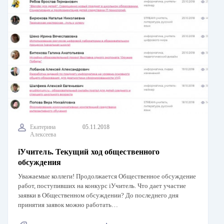
Екатерина
05.11.2018
Алексеева
iУчитель. Текущий ход общественного
обсуждения
Уважаемые коллеги! Продолжается Общественное обсуждение
работ, поступивших на конкурс iУчитель. Что дает участие
заявки в Общественном обсуждении? До последнего дня
принятия заявок можно работать…