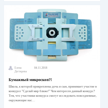
Елена
04.11.2018
Дегтярева
Бумажный микроскоп?!
Школа, к которой прикреплены дочь и сын, принимает участие в
конкурсе "Сделай мир ближе!" Чем интересен данный конкурс?
Тем, что участники конкурса смогут исследовать повседневные,
окружающие нас…