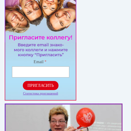
Email
*
ПРИГЛАСИТЬ
Статистика приглашений