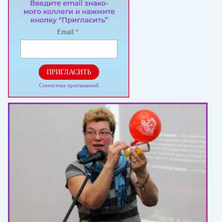
Email
*
ПРИГЛАСИТЬ
Статистика приглашений