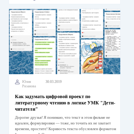
Юлия
30.03.2019
Рязанова
Как задумать цифровой проект по
литературному чтению в логике УМК "Дети-
читатели"
Дорогие друзья! Я понимаю, что текст в этом фильме не
идеален, формулировки — тоже, но точить их не хватает
времени, простите! Корявость текста обусловлен форматом