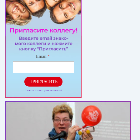
Email
*
ПРИГЛАСИТЬ
Статистика приглашений