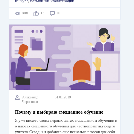
конкурс
,
повышение квалификации
808
15
10
Александр
31.01.2019
Чернышев
Почему я выбираю смешанное обучение
Я уже писал о своих первых шагах в смешанном обучении и
о плюсах смешанного обучения для частнопрактикующего
учителя Сегодня я добавлю еще несколько плюсов для себя.