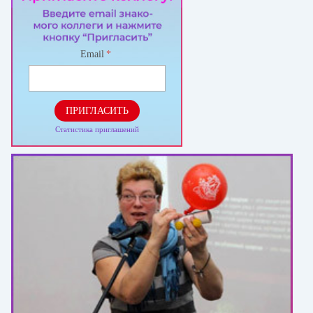
Email
*
ПРИГЛАСИТЬ
Статистика приглашений