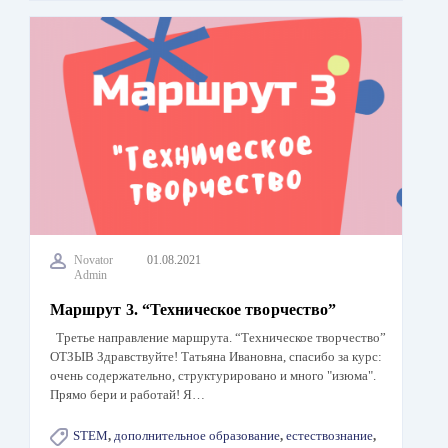
Novator
01.08.2021
Admin
Маршрут 3. “Техническое творчество”
Третье направление маршрута. “Техническое творчество”
ОТЗЫВ Здравствуйте! Татьяна Ивановна, спасибо за курс:
очень содержательно, структурировано и много "изюма".
Прямо бери и работай! Я…
STEM
,
дополнительное образование
,
естествознание
,