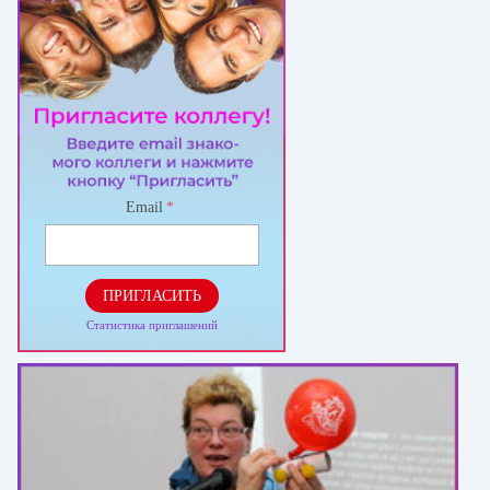
Email
*
ПРИГЛАСИТЬ
Статистика приглашений