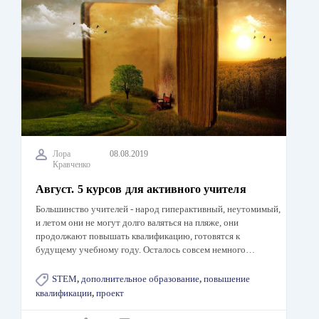
Лора
08.08.2019
Кравченко
Август. 5 курсов для активного учителя
Большинство учителей - народ гиперактивный, неутомимый,
и летом они не могут долго валяться на пляже, они
продолжают повышать квалификацию, готовятся к
будущему учебному году. Осталось совсем немного…
STEM
,
дополнительное образование
,
повышение
квалификации
,
проект