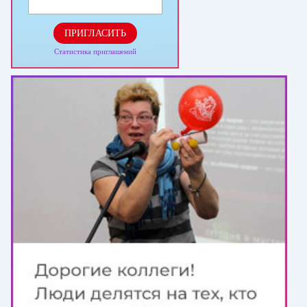
ПРИГЛАСИТЬ
Статистика приглашений