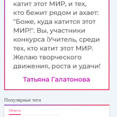
Популярные теги
Область