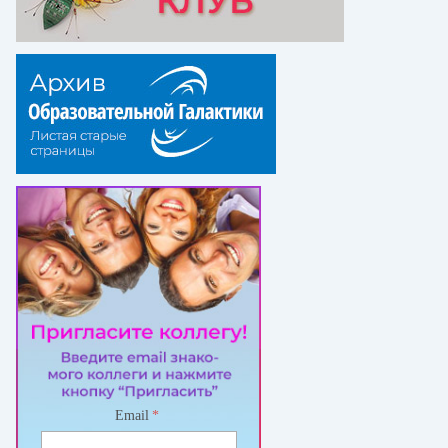
Email
*