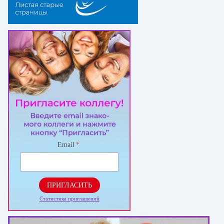
Email
*
ПРИГЛАСИТЬ
Статистика приглашений