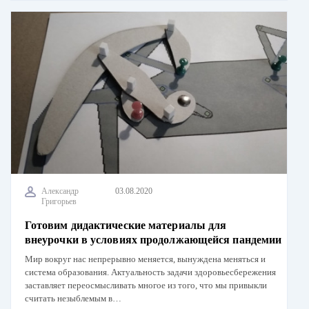
Александр
03.08.2020
Григорьев
Готовим дидактические материалы для
внеурочки в условиях продолжающейся пандемии
Мир вокруг нас непрерывно меняется, вынуждена меняться и
система образования. Актуальность задачи здоровьесбережения
заставляет переосмысливать многое из того, что мы привыкли
считать незыблемым в…