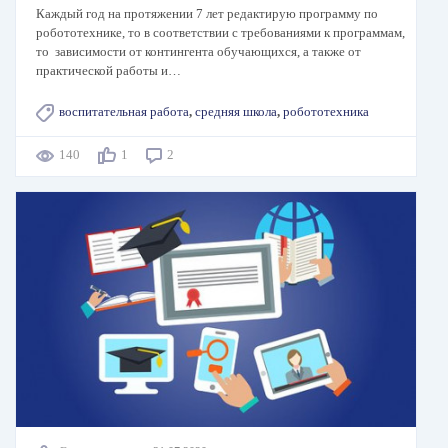
Каждый год на протяжении 7 лет редактирую программу по
робототехнике, то в соответствии с требованиями к программам,
то зависимости от контингента обучающихся, а также от
практической работы и…
воспитательная работа
,
средняя школа
,
робототехника
140
1
2