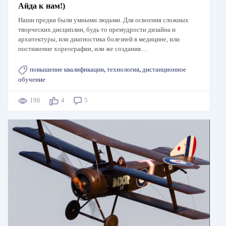
Айда к нам!)
Наши предки были умными людьми. Для освоения сложных
творческих дисциплин, будь то премудрости дизайна и
архитектуры, или диагностика болезней в медицине, или
постижение хореографии, или же создания…
повышение квалификации
,
технология
,
дистанционное
обучение
196
4
5