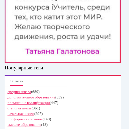
Популярные теги
Область
средняя школа
(689)
дополнительное образование
(539)
повышение квалификации
(447)
старшая школа
(361)
начальная школа
(297)
профориентирование
(148)
высшее образование
(48)