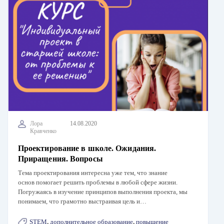
Лора
14.08.2020
Кравченко
Проектирование в школе. Ожидания.
Приращения. Вопросы
Тема проектирования интересна уже тем, что знание
основ помогает решить проблемы в любой сфере жизни.
Погружаясь в изучение принципов выполнения проекта, мы
понимаем, что грамотно выстраивая цель и…
STEM
,
дополнительное образование
,
повышение